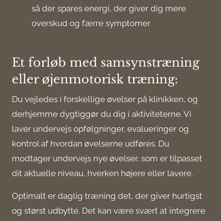
så der spares energi, der giver dig mere
overskud og færre symptomer
Et forløb med samsynstræning
eller øjenmotorisk træning:
Du vejledes i forskellige øvelser på klinikken, og
derhjemme dygtiggør du dig i aktiviteterne. Vi
laver undervejs opfølgninger, evalueringer og
kontrol af hvordan øvelserne udføres. Du
modtager undervejs nye øvelser, som er tilpasset
dit aktuelle niveau, hverken højere eller lavere.
Optimalt er daglig træning det, der giver hurtigst
og størst udbytte. Det kan være svært at integrere