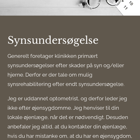
Synsundersøgelse
Generelt foretager klinikken primært
synsundersøgelser efter skader på syn og/eller
hjerne. Derfor er der tale om mulig
synsrehabilitering efter endt synsundersøgelse.
Jeg er uddannet optometrist, og derfor leder jeg
ikke efter øjensygdomme. Jeg henviser til din
lokale øjenlæge, når det er nødvendigt. Desuden
anbefaler jeg altid, at du kontakter din øjenlæge,
hvis du har mistanke om, at du har en øjensygdom,