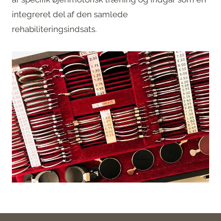
integreret del af den samlede
rehabiliteringsindsats.