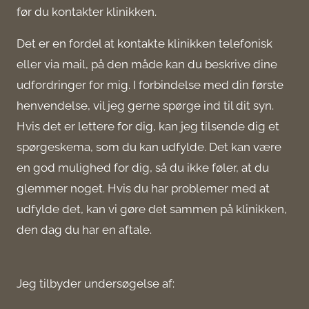
før du kontakter klinikken.
Det er en fordel at kontakte klinikken telefonisk
eller via mail, på den måde kan du beskrive dine
udfordringer for mig. I forbindelse med din første
henvendelse, vil jeg gerne spørge ind til dit syn.
Hvis det er lettere for dig, kan jeg tilsende dig et
spørgeskema, som du kan udfylde. Det kan være
en god mulighed for dig, så du ikke føler, at du
glemmer noget. Hvis du har problemer med at
udfylde det, kan vi gøre det sammen på klinikken,
den dag du har en aftale.
Jeg tilbyder undersøgelse af: