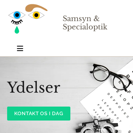
Samsyn &
Specialoptik
Ydelser
KONTAKT OS I DAG