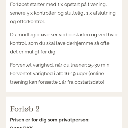
Forløbet starter med 1 x opstart på træning,
senere 5 x kontroller, og slutteligt 1 x afslutning
og efterkontrol.
Du modtager øvelser ved opstarten og ved hver
kontrol, som du skal lave derhjemme så ofte
det er muligt for dig.
Forventet varighed, når du træner: 15-30 min.
Forventet varighed i alt: 16-19 uger (online
træning kan forsætte 1 år fra opstartsdato)
Forløb 2
Prisen er for dig som privatperson: