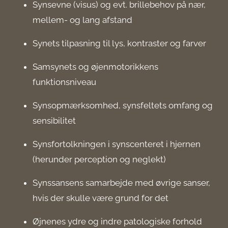
Synsevne (visus) og evt. brillebehov på nær,
mellem- og lang afstand
Synets tilpasning til lys, kontraster og farver
Samsynets og øjenmotorikkens
funktionsniveau
Synsopmærksomhed, synsfeltets omfang og
sensibilitet
Synsfortolkningen i synscenteret i hjernen
(herunder perception og neglekt)
Synssansens samarbejde med øvrige sanser,
hvis der skulle være grund for det
Øjnenes ydre og indre patologiske forhold