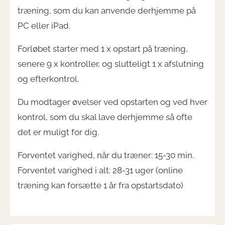
træning, som du kan anvende derhjemme på
PC eller iPad.
Forløbet starter med 1 x opstart på træning,
senere 9 x kontroller, og slutteligt 1 x afslutning
og efterkontrol.
Du modtager øvelser ved opstarten og ved hver
kontrol, som du skal lave derhjemme så ofte
det er muligt for dig.
Forventet varighed, når du træner: 15-30 min.
Forventet varighed i alt: 28-31 uger (online
træning kan forsætte 1 år fra opstartsdato)