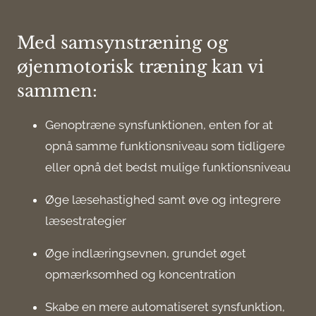
Med samsynstræning og
øjenmotorisk træning kan vi
sammen:
Genoptræne synsfunktionen, enten for at
opnå samme funktionsniveau som tidligere
eller opnå det bedst mulige funktionsniveau
Øge læsehastighed samt øve og integrere
læsestrategier
Øge indlæringsevnen, grundet øget
opmærksomhed og koncentration
Skabe en mere automatiseret synsfunktion,