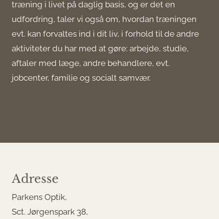
træning i livet på daglig basis, og er det en
udfordring, taler vi også om, hvordan træningen
evt. kan forvaltes ind i dit liv, i forhold til de andre
aktiviteter du har med at gøre: arbejde, studie,
aftaler med læge, andre behandlere, evt.
jobcenter, familie og socialt samvær.
Adresse
Parkens Optik,
Sct. Jørgenspark 38,